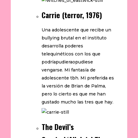
Carrie (terror, 1976)
Una adolescente que recibe un
bullying brutal en el instituto
desarrolla poderes
telequinéticos con los que
podríapudieraopudiese
vengarse. Mi fantasía de
adolescente tbh. Mi preferida es
la versión de Brian de Palma,
pero lo cierto es que me han
gustado mucho las tres que hay.
The Devil’s