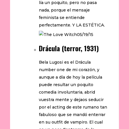
lía un poquito, pero no pasa
nada, porque el mensaje
feminista se entiende
perfectamente. Y LA ESTÉTICA.
Drácula (terror, 1931)
Bela Lugosi es el Drácula
number one de mi corazón, y
aunque a día de hoy la película
puede resultar un poquito
comedia involuntaria, abrid
vuestra mente y dejaos seducir
por el acting de este rumano tan
fabuloso que se mandó enterrar
en su outfit de vampiro. El cual