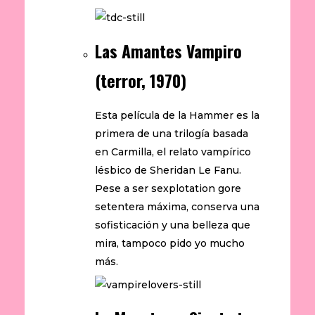
Las Amantes Vampiro
(terror, 1970)
Esta película de la Hammer es la
primera de una trilogía basada
en Carmilla, el relato vampírico
lésbico de Sheridan Le Fanu.
Pese a ser sexplotation gore
setentera máxima, conserva una
sofisticación y una belleza que
mira, tampoco pido yo mucho
más.