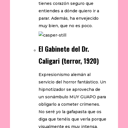
tienes corazón seguro que
entiendes a dónde quiero ir a
parar. Además, ha envejecido
muy bien, que no es poco.
El Gabinete del Dr.
Caligari (terror, 1920)
Expresionismo alemán al
servicio del horror fantástico. Un
hipnotizador se aprovecha de
un sonámbulo MUY GUAPO para
obligarlo a cometer crímenes.
No seré yo la gafapasta que os
diga que tenéis que verla porque
visualmente es muy intensa,