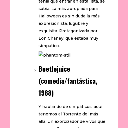
tenía que entrar en esta lista, se
sabía. La más apropiada para
Halloween es sin duda la más
expresionista, lúgubre y
exquisita. Protagonizada por
Lon Chaney, que estaba muy
simpático.
Beetlejuice
(comedia/fantástica,
1988)
Y hablando de simpáticos: aquí
tenemos al Torrente del más
allá. Un exorcizador de vivos que