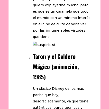
quiero explayarme mucho, pero
es que es un caramelo que todo
el mundo con un mínimo interés
en el cine de culto debería ver
por las innumerables virtudes
que tiene.
Taron y el Caldero
Mágico (animación,
1985)
Un clásico Disney de los más
parias que hay,
desgraciadamente, ya que tiene
auténticos logros técnicos y