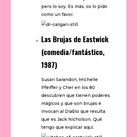
pero lo soy. Es más, os lo pido
como un favor.
Las Brujas de Eastwick
(comedia/fantástico,
1987)
Susan Sarandon, Michelle
Pfeiffer y Cher en los 80
descubren que tienen poderes
mágicos y que son brujas e
invocan al Diablo que resulta
que es Jack Nicholson. Qué
tengo que explicar aquí.