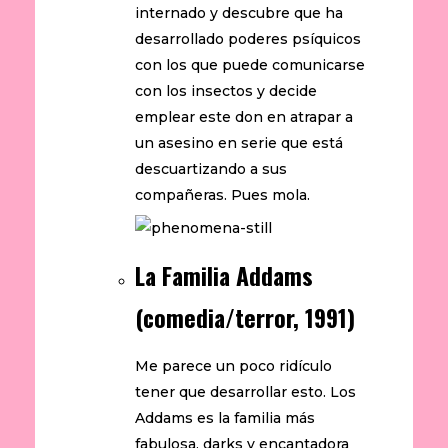
internado y descubre que ha
desarrollado poderes psíquicos
con los que puede comunicarse
con los insectos y decide
emplear este don en atrapar a
un asesino en serie que está
descuartizando a sus
compañeras. Pues mola.
La Familia Addams
(comedia/terror, 1991)
Me parece un poco ridículo
tener que desarrollar esto. Los
Addams es la familia más
fabulosa, darks y encantadora