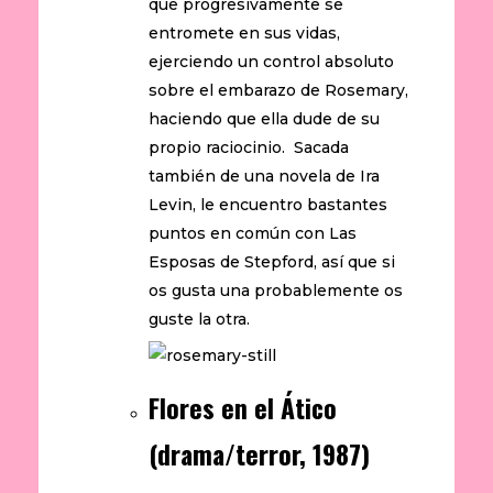
que progresivamente se
entromete en sus vidas,
ejerciendo un control absoluto
sobre el embarazo de Rosemary,
haciendo que ella dude de su
propio raciocinio. Sacada
también de una novela de Ira
Levin, le encuentro bastantes
puntos en común con Las
Esposas de Stepford, así que si
os gusta una probablemente os
guste la otra.
Flores en el Ático
(drama/terror, 1987)