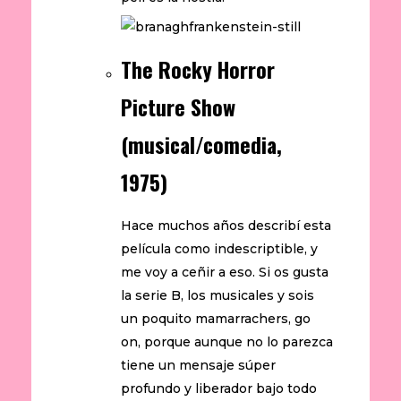
The Rocky Horror
Picture Show
(musical/comedia,
1975)
Hace muchos años describí esta
película como indescriptible, y
me voy a ceñir a eso. Si os gusta
la serie B, los musicales y sois
un poquito mamarrachers, go
on, porque aunque no lo parezca
tiene un mensaje súper
profundo y liberador bajo todo