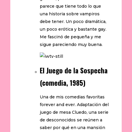
parece que tiene todo lo que
una historia sobre vampiros
debe tener. Un poco dramática,
un poco erótica y bastante gay.
Me fascinó de pequeña y me
sigue pareciendo muy buena.
El Juego de la Sospecha
(comedia, 1985)
Una de mis comedias favoritas
forever and ever. Adaptación del
juego de mesa Cluedo, una serie
de desconocidos se reúnen a
saber por qué en una mansión