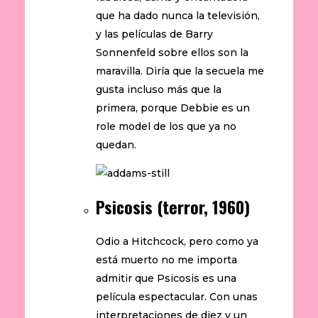
que ha dado nunca la televisión,
y las películas de Barry
Sonnenfeld sobre ellos son la
maravilla. Diría que la secuela me
gusta incluso más que la
primera, porque Debbie es un
role model de los que ya no
quedan.
Psicosis (terror, 1960)
Odio a Hitchcock, pero como ya
está muerto no me importa
admitir que Psicosis es una
película espectacular. Con unas
interpretaciones de diez y un