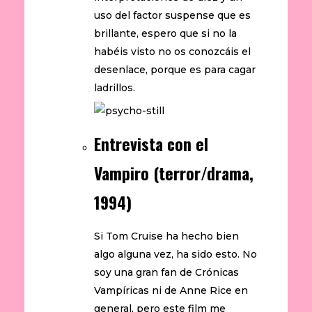
uso del factor suspense que es
brillante, espero que si no la
habéis visto no os conozcáis el
desenlace, porque es para cagar
ladrillos.
Entrevista con el
Vampiro (terror/drama,
1994)
Si Tom Cruise ha hecho bien
algo alguna vez, ha sido esto. No
soy una gran fan de Crónicas
Vampíricas ni de Anne Rice en
general, pero este film me