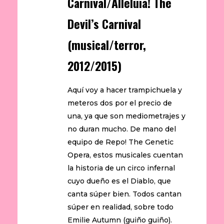
Carnival/Alleluia! The
Devil’s Carnival
(musical/terror,
2012/2015)
Aquí voy a hacer trampichuela y
meteros dos por el precio de
una, ya que son mediometrajes y
no duran mucho. De mano del
equipo de Repo! The Genetic
Opera, estos musicales cuentan
la historia de un circo infernal
cuyo dueño es el Diablo, que
canta súper bien. Todos cantan
súper en realidad, sobre todo
Emilie Autumn (guiño guiño).