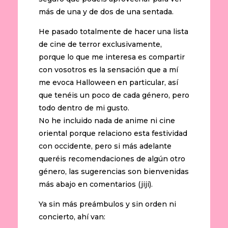
más de una y de dos de una sentada.
He pasado totalmente de hacer una lista
de cine de terror exclusivamente,
porque lo que me interesa es compartir
con vosotros es la sensación que a mí
me evoca Halloween en particular, así
que tenéis un poco de cada género, pero
todo dentro de mi gusto.
No he incluido nada de anime ni cine
oriental porque relaciono esta festividad
con occidente, pero si más adelante
queréis recomendaciones de algún otro
género, las sugerencias son bienvenidas
más abajo en comentarios (jiji).
Ya sin más preámbulos y sin orden ni
concierto, ahí van: