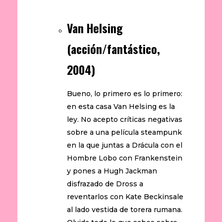
Van Helsing
(acción/fantástico,
2004)
Bueno, lo primero es lo primero:
en esta casa Van Helsing es la
ley. No acepto críticas negativas
sobre a una película steampunk
en la que juntas a Drácula con el
Hombre Lobo con Frankenstein
y pones a Hugh Jackman
disfrazado de Dross a
reventarlos con Kate Beckinsale
al lado vestida de torera rumana.