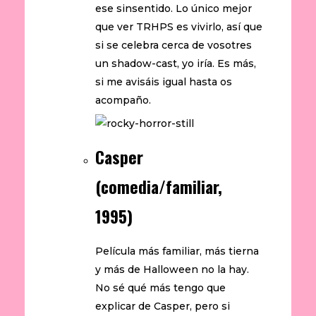
ese sinsentido. Lo único mejor
que ver TRHPS es vivirlo, así que
si se celebra cerca de vosotres
un shadow-cast, yo iría. Es más,
si me avisáis igual hasta os
acompaño.
Casper
(comedia/familiar,
1995)
Película más familiar, más tierna
y más de Halloween no la hay.
No sé qué más tengo que
explicar de Casper, pero si