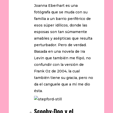
Joanna Eberhart es una
fotógrafa que se muda con su
familia a un barrio periférico de
esos súper idílicos, donde las
esposas son tan súmamente
amables y asépticas que resulta
perturbador. Pero de verdad.
Basada en una novela de Ira
Levin que también me flipó, no
confundir con la versión de
Frank Oz de 2004, la cual
también tiene su gracia, pero no
da el canguele que a mí me dio
ésta.
Scooby-Doo y el