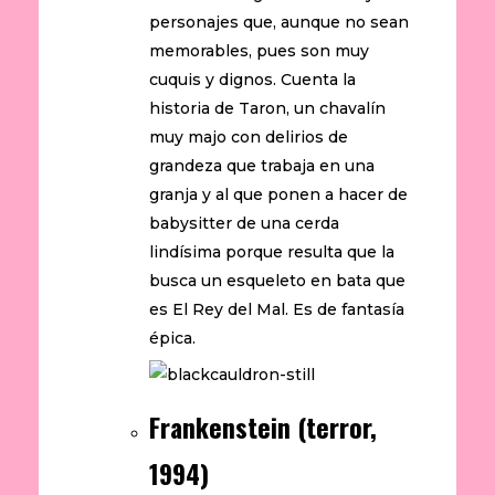
personajes que, aunque no sean
memorables, pues son muy
cuquis y dignos. Cuenta la
historia de Taron, un chavalín
muy majo con delirios de
grandeza que trabaja en una
granja y al que ponen a hacer de
babysitter de una cerda
lindísima porque resulta que la
busca un esqueleto en bata que
es El Rey del Mal. Es de fantasía
épica.
Frankenstein (terror,
1994)