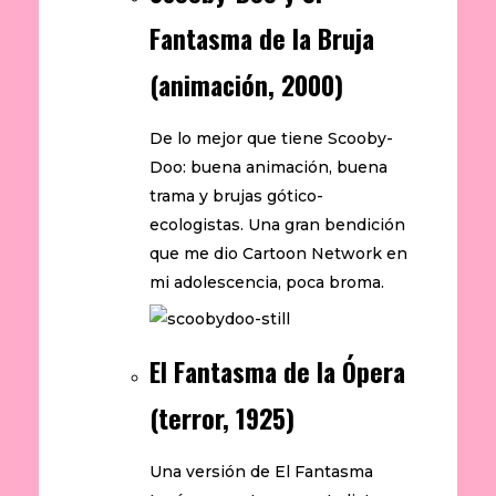
Fantasma de la Bruja
(animación, 2000)
De lo mejor que tiene Scooby-
Doo: buena animación, buena
trama y brujas gótico-
ecologistas. Una gran bendición
que me dio Cartoon Network en
mi adolescencia, poca broma.
El Fantasma de la Ópera
(terror, 1925)
Una versión de El Fantasma