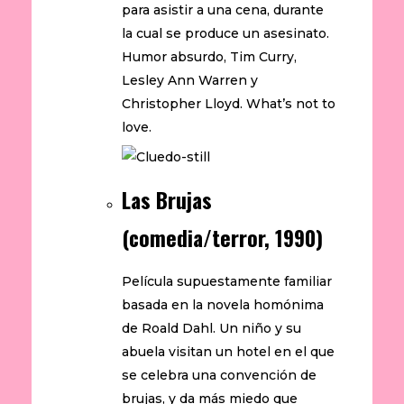
para asistir a una cena, durante
la cual se produce un asesinato.
Humor absurdo, Tim Curry,
Lesley Ann Warren y
Christopher Lloyd. What’s not to
love.
Las Brujas
(comedia/terror, 1990)
Película supuestamente familiar
basada en la novela homónima
de Roald Dahl. Un niño y su
abuela visitan un hotel en el que
se celebra una convención de
brujas, y da más miedo que