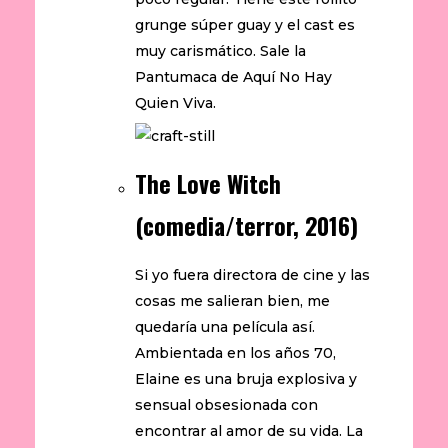
grunge súper guay y el cast es
muy carismático. Sale la
Pantumaca de Aquí No Hay
Quien Viva.
The Love Witch
(comedia/terror, 2016)
Si yo fuera directora de cine y las
cosas me salieran bien, me
quedaría una película así.
Ambientada en los años 70,
Elaine es una bruja explosiva y
sensual obsesionada con
encontrar al amor de su vida. La