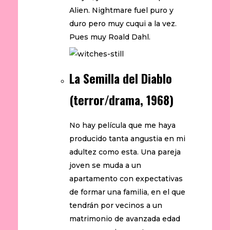
Alien. Nightmare fuel puro y
duro pero muy cuqui a la vez.
Pues muy Roald Dahl.
La Semilla del Diablo
(terror/drama, 1968)
No hay película que me haya
producido tanta angustia en mi
adultez como esta. Una pareja
joven se muda a un
apartamento con expectativas
de formar una familia, en el que
tendrán por vecinos a un
matrimonio de avanzada edad