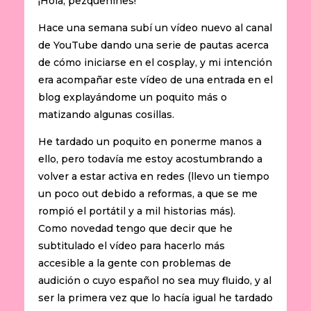
¡Hola, pezqueñines!
Hace una semana subí un vídeo nuevo al canal
de YouTube dando una serie de pautas acerca
de cómo iniciarse en el cosplay, y mi intención
era acompañar este vídeo de una entrada en el
blog explayándome un poquito más o
matizando algunas cosillas.
He tardado un poquito en ponerme manos a
ello, pero todavía me estoy acostumbrando a
volver a estar activa en redes (llevo un tiempo
un poco out debido a reformas, a que se me
rompió el portátil y a mil historias más).
Como novedad tengo que decir que he
subtitulado el vídeo para hacerlo más
accesible a la gente con problemas de
audición o cuyo español no sea muy fluido, y al
ser la primera vez que lo hacía igual he tardado