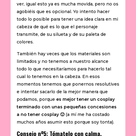
ver, igual esto ya es mucha movida, pero no os
agobiéis que es opcional. Yo intento hacer
todo lo posible para tener una idea clara en mi
cabeza de qué es lo que el personaje
transmite, de su silueta y de su paleta de
colores.
También hay veces que los materiales son
limitados y no tenemos a nuestro alcance
todo lo que necesitaríamos para hacerlo tal
cual lo tenemos en la cabeza. En esos
momentos tenemos que ponernos resolutives
e intentar sacarlo de la mejor manera que
podamos, porque
es mejor tener un cosplay
terminado con unas pequeñas concesiones
a no tener cosplay 🙂
(a mí me ha costado
muchos años asumir esto porque soy tonta).
Consejo nº5: Tómatelo con calma.