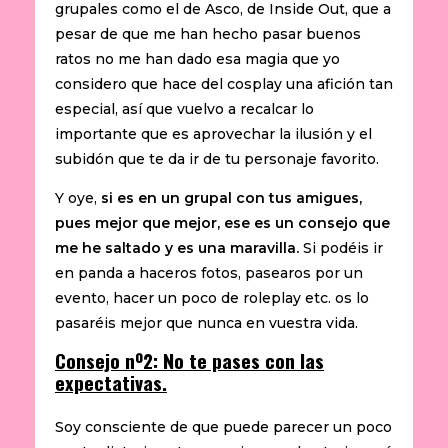
grupales como el de Asco, de Inside Out, que a
pesar de que me han hecho pasar buenos
ratos no me han dado esa magia que yo
considero que hace del cosplay una afición tan
especial, así que vuelvo a recalcar lo
importante que es aprovechar la ilusión y el
subidón que te da ir de tu personaje favorito.
Y oye,
si es en un grupal con tus amigues,
pues mejor que mejor, ese es un consejo que
me he saltado y es una maravilla.
Si podéis ir
en panda a haceros fotos, pasearos por un
evento, hacer un poco de roleplay etc. os lo
pasaréis mejor que nunca en vuestra vida.
Consejo nº2: No te pases con las
expectativas.
Soy consciente de que puede parecer un poco