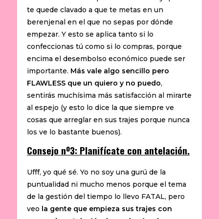
te quede clavado a que te metas en un
berenjenal en el que no sepas por dónde
empezar. Y esto se aplica tanto si lo
confeccionas tú como si lo compras, porque
encima el desembolso económico puede ser
importante.
Más vale algo sencillo pero
FLAWLESS que un quiero y no puedo
,
sentirás muchísima más satisfacción al mirarte
al espejo (y esto lo dice la que siempre ve
cosas que arreglar en sus trajes porque nunca
los ve lo bastante buenos).
Consejo nº3: Planifícate con antelación.
Ufff, yo qué sé. Yo no soy una gurú de la
puntualidad ni mucho menos porque el tema
de la gestión del tiempo lo llevo FATAL, pero
veo
la gente que empieza sus trajes con