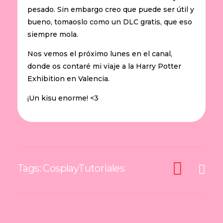
pesado. Sin embargo creo que puede ser útil y
bueno, tomaoslo como un DLC gratis, que eso
siempre mola.
Nos vemos el próximo lunes en el canal,
donde os contaré mi viaje a la Harry Potter
Exhibition en Valencia.
¡Un kisu enorme! <3
Tags:
Cosplay
Tutoriales