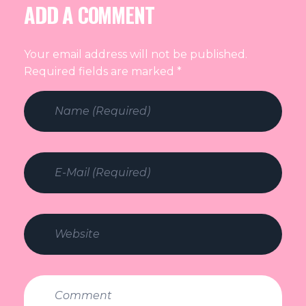
ADD A COMMENT
Your email address will not be published.
Required fields are marked *