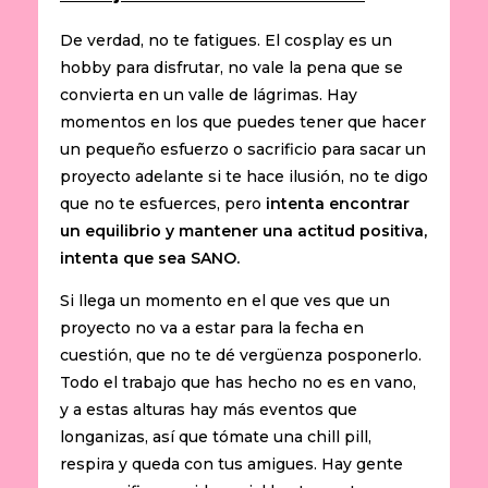
De verdad, no te fatigues. El cosplay es un
hobby para disfrutar, no vale la pena que se
convierta en un valle de lágrimas. Hay
momentos en los que puedes tener que hacer
un pequeño esfuerzo o sacrificio para sacar un
proyecto adelante si te hace ilusión, no te digo
que no te esfuerces, pero
intenta encontrar
un equilibrio y mantener una actitud positiva,
intenta que sea SANO.
Si llega un momento en el que ves que un
proyecto no va a estar para la fecha en
cuestión, que no te dé vergüenza posponerlo.
Todo el trabajo que has hecho no es en vano,
y a estas alturas hay más eventos que
longanizas, así que tómate una chill pill,
respira y queda con tus amigues. Hay gente