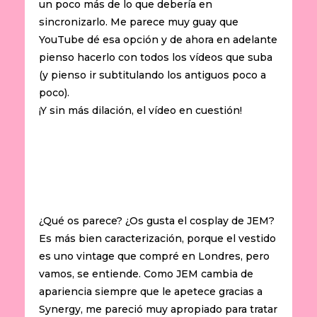
un poco más de lo que debería en
sincronizarlo. Me parece muy guay que
YouTube dé esa opción y de ahora en adelante
pienso hacerlo con todos los vídeos que suba
(y pienso ir subtitulando los antiguos poco a
poco).
¡Y sin más dilación, el vídeo en cuestión!
¿Qué os parece? ¿Os gusta el cosplay de JEM?
Es más bien caracterización, porque el vestido
es uno vintage que compré en Londres, pero
vamos, se entiende. Como JEM cambia de
apariencia siempre que le apetece gracias a
Synergy, me pareció muy apropiado para tratar